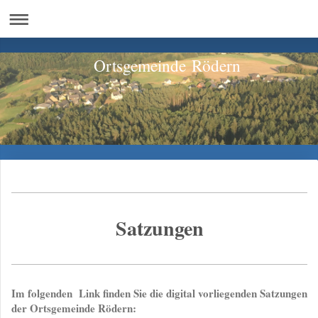
Ortsgemeinde Rödern
Satzungen
Im folgenden Link finden Sie die digital vorliegenden Satzungen
der Ortsgemeinde Rödern: