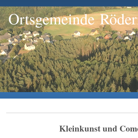
Ortsgemeinde Röder
Kleinkunst und Com