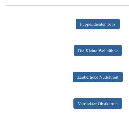
Puppentheater Tops
Die Kleine Weltbühne
Zauberhexe Nudeltraut
Verrückter Obstkarren