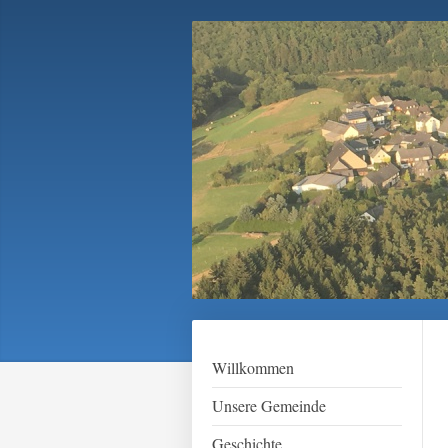
Willkommen
Unsere Gemeinde
Geschichte