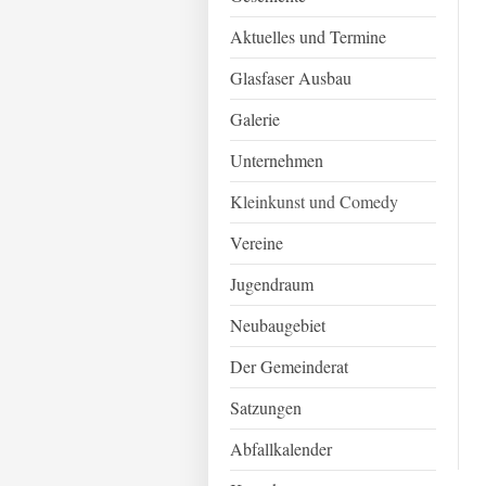
Aktuelles und Termine
Glasfaser Ausbau
Galerie
Unternehmen
Kleinkunst und Comedy
Vereine
Jugendraum
Neubaugebiet
Der Gemeinderat
Satzungen
Abfallkalender